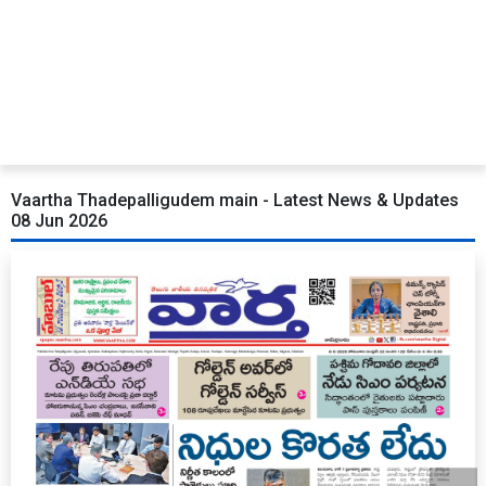
Vaartha Thadepalligudem main - Latest News & Updates
08 Jun 2026