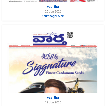
vaartha
20 Jun 2026
Karimnagar Main
vaartha
19 Jun 2026