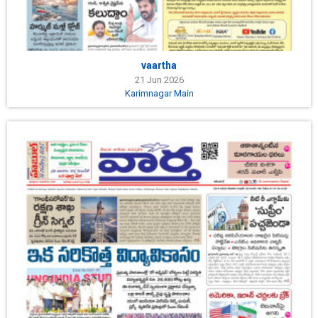
vaartha
21 Jun 2026
Karimnagar Main