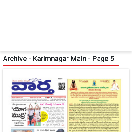
Archive - Karimnagar Main - Page 5