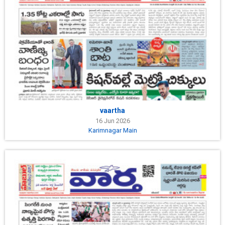
vaartha
16 Jun 2026
Karimnagar Main