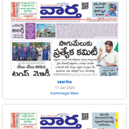
vaartha
17 Jun 2026
Karimnagar Main