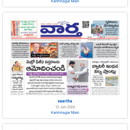
Karimnagar Main
vaartha
12 Jun 2026
Karimnagar Main