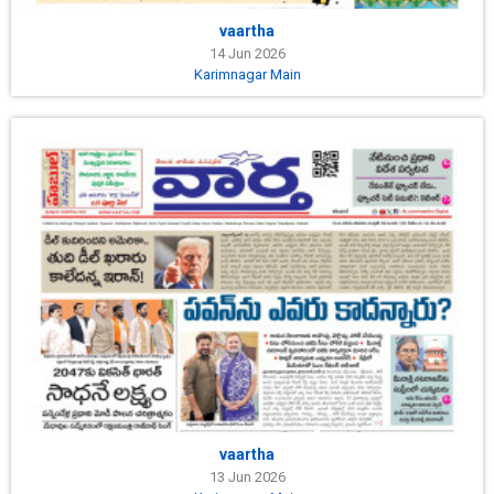
vaartha
14 Jun 2026
Karimnagar Main
vaartha
13 Jun 2026