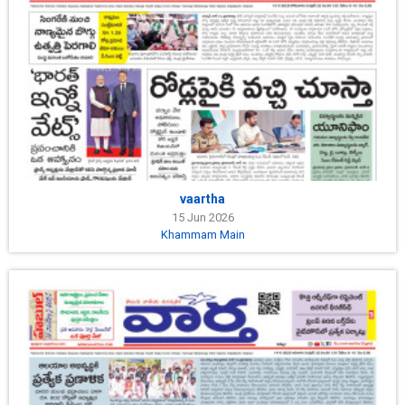
vaartha
15 Jun 2026
Khammam Main