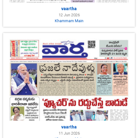
vaartha
12 Jun 2026
Khammam Main
vaartha
11 Jun 2026