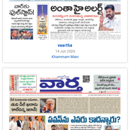
vaartha
14 Jun 2026
Khammam Main