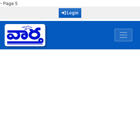
- Page 5
Login